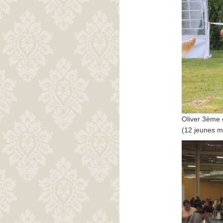
Oliver 3ème 
(12 jeunes m