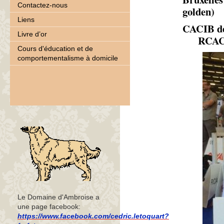
Contactez-nous
golden)
Liens
CACIB d
Livre d’or
RCACIB,
Cours d'éducation et de
comportementalisme à domicile
Le Domaine d'Ambroise a
une page facebook:
https://www.facebook.com/cedric.letoquart?