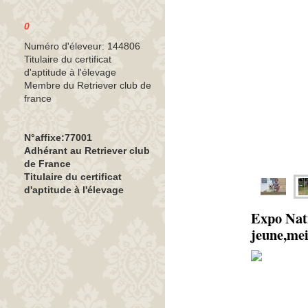
0
Numéro d'éleveur: 144806
Titulaire du certificat
d'aptitude à l'élevage
Membre du Retriever club de
france
N°affixe:77001
Adhérant au Retriever club
de France
Titulaire du certificat
d'aptitude à l'élevage
Expo Nati
jeune,mei