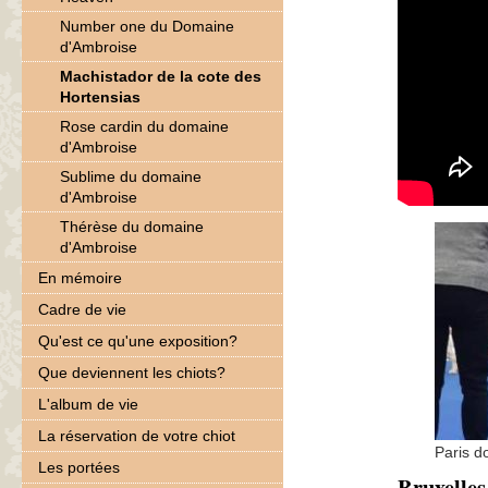
Number one du Domaine
d'Ambroise
Machistador de la cote des
Hortensias
Rose cardin du domaine
d'Ambroise
Sublime du domaine
d'Ambroise
Thérèse du domaine
d'Ambroise
En mémoire
Cadre de vie
Qu'est ce qu'une exposition?
Que deviennent les chiots?
L'album de vie
La réservation de votre chiot
Paris d
Les portées
Bruxelles