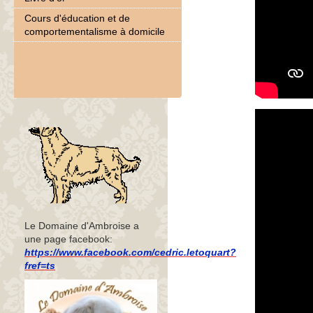
Cours d'éducation et de
comportementalisme à domicile
Le Domaine d'Ambroise a
une page facebook:
https://www.facebook.com/cedric.letoquart?
fref=ts