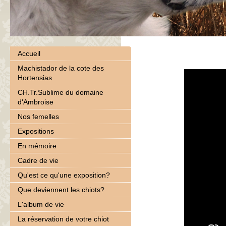
Accueil
Machistador de la cote des
Hortensias
CH.Tr.Sublime du domaine
d'Ambroise
Nos femelles
Expositions
En mémoire
Cadre de vie
Qu'est ce qu'une exposition?
Que deviennent les chiots?
L'album de vie
La réservation de votre chiot