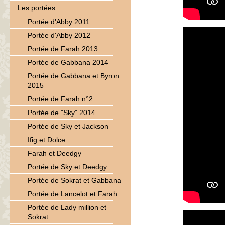
Les portées
Portée d'Abby 2011
Portée d'Abby 2012
Portée de Farah 2013
Portée de Gabbana 2014
Portée de Gabbana et Byron
2015
Portée de Farah n°2
Portée de "Sky" 2014
Portée de Sky et Jackson
Ifig et Dolce
Farah et Deedgy
Portée de Sky et Deedgy
Portée de Sokrat et Gabbana
Portée de Lancelot et Farah
Portée de Lady million et
Sokrat