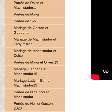
Portée de Dolce et
Machistador...
Portée de Maya
Portée de Sky
Mariage de Gaston et
Gabbana
Mariage de Machistador et
Lady million
Mariage de machistador et
Dolce
Portée de Maya et Oliver 19
Mariage Gabbana et
Machistador19
Mariage Lady million et
Machistador19
Portée de Nina ricci et
Machistador
Portée de Nell et Gaston
2020