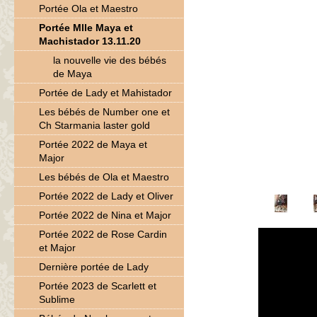
Portée Ola et Maestro
Portée Mlle Maya et
Machistador 13.11.20
la nouvelle vie des bébés
de Maya
Portée de Lady et Mahistador
Les bébés de Number one et
Ch Starmania laster gold
Portée 2022 de Maya et
Major
Les bébés de Ola et Maestro
Portée 2022 de Lady et Oliver
Portée 2022 de Nina et Major
Portée 2022 de Rose Cardin
et Major
Dernière portée de Lady
Portée 2023 de Scarlett et
Sublime