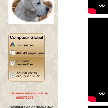
Dernière mise à jour le
09
/07/2026
-Résultats de St Brieuc sur