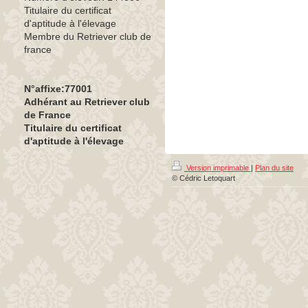
Titulaire du certificat
d'aptitude à l'élevage
Membre du Retriever club de
france
N°affixe:77001
Adhérant au Retriever club
de France
Titulaire du certificat
d'aptitude à l'élevage
Version imprimable
|
Plan du site
© Cédric Letoquart