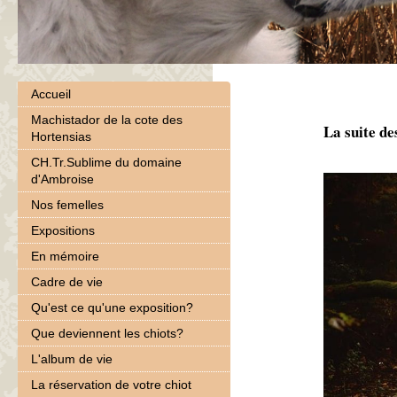
Accueil
Machistador de la cote des
La suite de
Hortensias
CH.Tr.Sublime du domaine
d'Ambroise
Nos femelles
Expositions
En mémoire
Cadre de vie
Qu'est ce qu'une exposition?
Que deviennent les chiots?
L'album de vie
La réservation de votre chiot