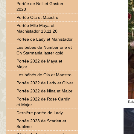
Portée de Nell et Gaston
2020
Portée Ola et Maestro
Portée Mlle Maya et
Machistador 13.11.20
Portée de Lady et Mahistador
Les bébés de Number one et
Ch Starmania laster gold
Portée 2022 de Maya et
Major
Les bébés de Ola et Maestro
Portée 2022 de Lady et Oliver
Portée 2022 de Nina et Major
Portée 2022 de Rose Cardin
Rafa
et Major
Dernière portée de Lady
Portée 2023 de Scarlett et
Sublime