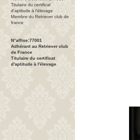
Titulaire du certificat
d'aptitude à l'élevage
Membre du Retriever club de
france
N°affixe:77001
Adhérant au Retriever club
de France
Titulaire du certificat
d'aptitude à l'élevage