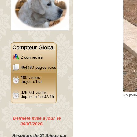
Roi pollu
Dernière mise à jour le
09
/07/2026
-Résultats de St Brieuc sur