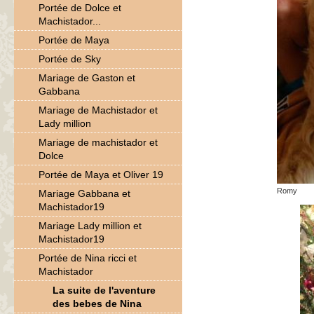
Portée de Dolce et
Machistador...
Portée de Maya
Portée de Sky
Mariage de Gaston et
Gabbana
Mariage de Machistador et
Lady million
Mariage de machistador et
Dolce
Portée de Maya et Oliver 19
Romy
Mariage Gabbana et
Machistador19
Mariage Lady million et
Machistador19
Portée de Nina ricci et
Machistador
La suite de l'aventure
des bebes de Nina