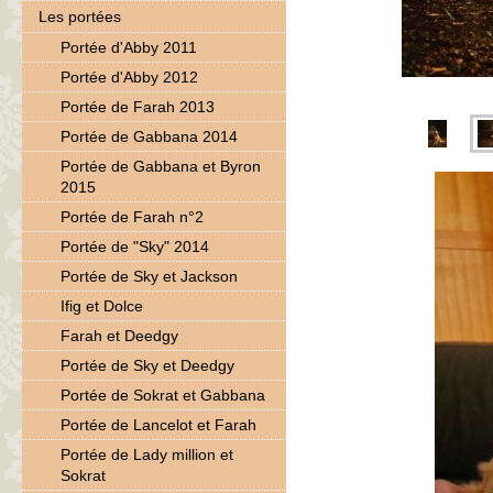
Les portées
Portée d'Abby 2011
Portée d'Abby 2012
Portée de Farah 2013
Portée de Gabbana 2014
Portée de Gabbana et Byron
2015
Portée de Farah n°2
Portée de "Sky" 2014
Portée de Sky et Jackson
Ifig et Dolce
Farah et Deedgy
Portée de Sky et Deedgy
Portée de Sokrat et Gabbana
Portée de Lancelot et Farah
Portée de Lady million et
Sokrat