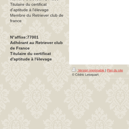
Titulaire du certificat
d'aptitude à l'élevage
Membre du Retriever club de
france
N°affixe:77001
Adhérant au Retriever club
de France
Titulaire du certificat
d'aptitude à l'élevage
Version imprimable
|
Plan du site
© Cédric Letoquart