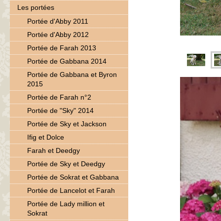
Les portées
Portée d'Abby 2011
Portée d'Abby 2012
Portée de Farah 2013
Portée de Gabbana 2014
Portée de Gabbana et Byron
2015
Portée de Farah n°2
Portée de "Sky" 2014
Portée de Sky et Jackson
Ifig et Dolce
Farah et Deedgy
Portée de Sky et Deedgy
Portée de Sokrat et Gabbana
Portée de Lancelot et Farah
Portée de Lady million et
Sokrat