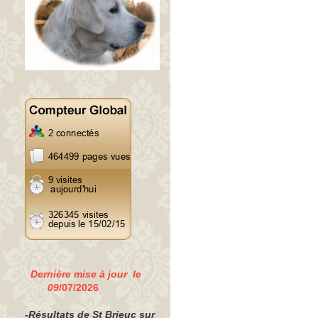
Dernière mise à jour le
09
/07/2026
-Résultats de St Brieuc sur