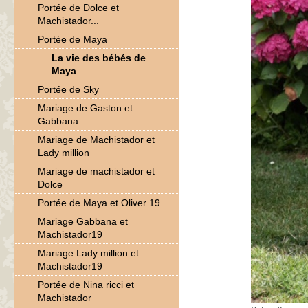
Portée de Dolce et
Machistador...
Portée de Maya
La vie des bébés de
Maya
Portée de Sky
Mariage de Gaston et
Gabbana
Mariage de Machistador et
Lady million
Mariage de machistador et
Dolce
Portée de Maya et Oliver 19
Mariage Gabbana et
Machistador19
Mariage Lady million et
Machistador19
Portée de Nina ricci et
Machistador