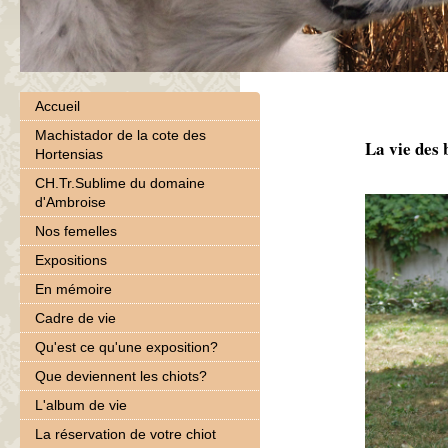
Accueil
Machistador de la cote des
La vie des
Hortensias
CH.Tr.Sublime du domaine
d'Ambroise
Nos femelles
Expositions
En mémoire
Cadre de vie
Qu'est ce qu'une exposition?
Que deviennent les chiots?
L'album de vie
La réservation de votre chiot