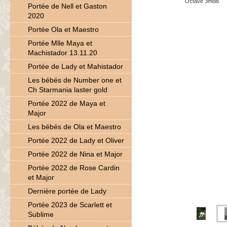
Octave 3mois
Portée de Nell et Gaston
2020
Portée Ola et Maestro
Portée Mlle Maya et
Machistador 13.11.20
Portée de Lady et Mahistador
Les bébés de Number one et
Ch Starmania laster gold
Portée 2022 de Maya et
Major
Les bébés de Ola et Maestro
Portée 2022 de Lady et Oliver
Portée 2022 de Nina et Major
Portée 2022 de Rose Cardin
et Major
Dernière portée de Lady
Portée 2023 de Scarlett et
Sublime