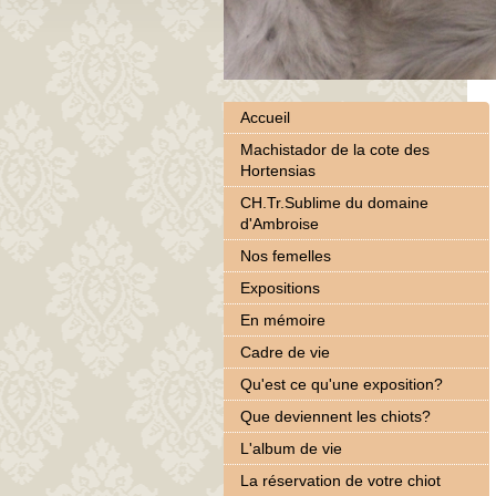
Accueil
Machistador de la cote des
Hortensias
CH.Tr.Sublime du domaine
d'Ambroise
Nos femelles
Expositions
En mémoire
Cadre de vie
Qu'est ce qu'une exposition?
Que deviennent les chiots?
L'album de vie
La réservation de votre chiot