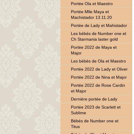
Portée Ola et Maestro
Portée Mlle Maya et
Machistador 13.11.20
Portée de Lady et Mahistador
Les bébés de Number one et
Ch Starmania laster gold
Portée 2022 de Maya et
Major
Les bébés de Ola et Maestro
Portée 2022 de Lady et Oliver
Portée 2022 de Nina et Major
Portée 2022 de Rose Cardin
et Major
Dernière portée de Lady
Portée 2023 de Scarlett et
Sublime
Bébés de Number one et
Titus