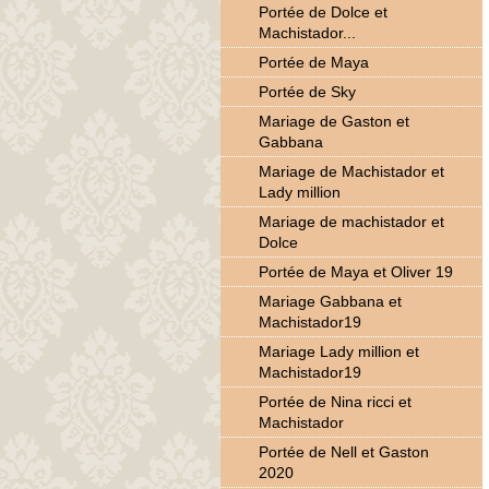
Portée de Dolce et
Machistador...
Portée de Maya
Portée de Sky
Mariage de Gaston et
Gabbana
Mariage de Machistador et
Lady million
Mariage de machistador et
Dolce
Portée de Maya et Oliver 19
Mariage Gabbana et
Machistador19
Mariage Lady million et
Machistador19
Portée de Nina ricci et
Machistador
Portée de Nell et Gaston
2020