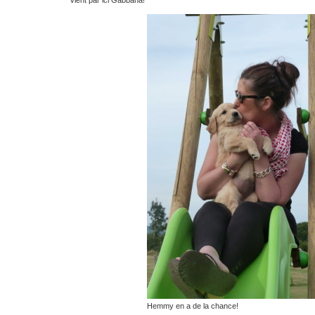
Hemmy en a de la chance!