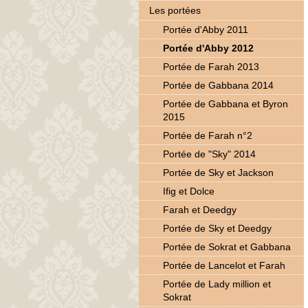
Les portées
Portée d'Abby 2011
Portée d'Abby 2012
Portée de Farah 2013
Portée de Gabbana 2014
Portée de Gabbana et Byron
2015
Portée de Farah n°2
Portée de "Sky" 2014
Portée de Sky et Jackson
Ifig et Dolce
Farah et Deedgy
Portée de Sky et Deedgy
Portée de Sokrat et Gabbana
Portée de Lancelot et Farah
Portée de Lady million et
Sokrat