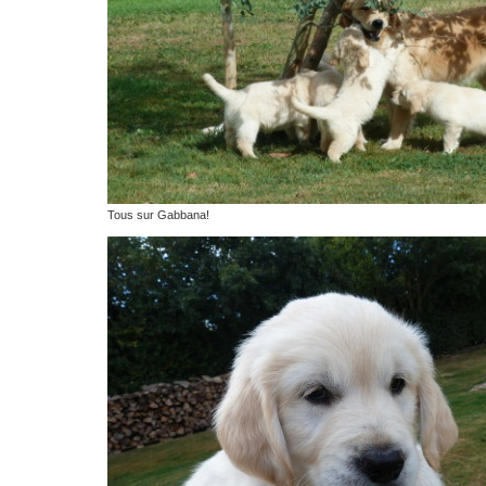
Tous sur Gabbana!