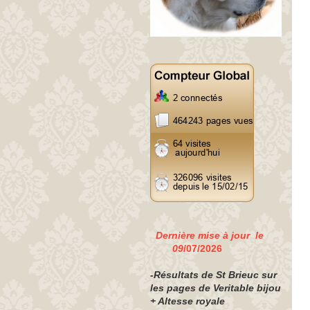
Dernière mise à jour le
09
/07/2026
-Résultats de St Brieuc sur
les pages de Veritable bijou
+ Altesse royale