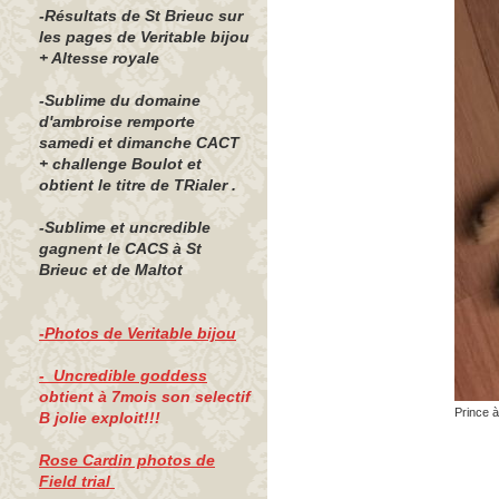
-Résultats de St Brieuc sur
les pages de Veritable bijou
+ Altesse royale
-Sublime du domaine
d'ambroise remporte
samedi et dimanche CACT
+ challenge Boulot et
obtient le titre de TRialer .
-Sublime et uncredible
gagnent le CACS à St
Brieuc et de Maltot
-Photos de Veritable bijou
- Uncredible goddess
obtient à 7mois son selectif
Prince à
B jolie exploit!!!
Rose Cardin photos de
Field trial