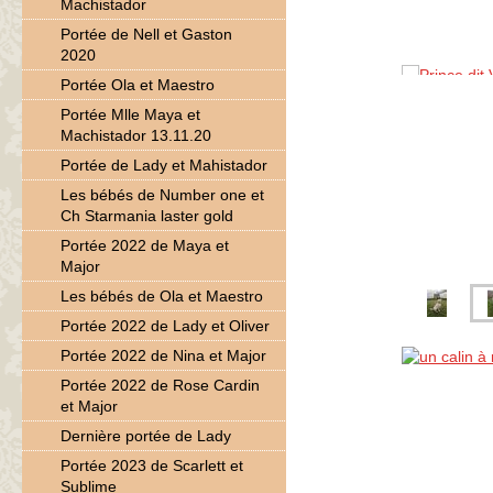
Machistador
Portée de Nell et Gaston
2020
Portée Ola et Maestro
Portée Mlle Maya et
Machistador 13.11.20
Portée de Lady et Mahistador
Les bébés de Number one et
Ch Starmania laster gold
Portée 2022 de Maya et
Major
Les bébés de Ola et Maestro
Portée 2022 de Lady et Oliver
Portée 2022 de Nina et Major
Portée 2022 de Rose Cardin
et Major
Dernière portée de Lady
Portée 2023 de Scarlett et
Sublime