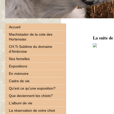
Accueil
Machistador de la cote des
La suite de
Hortensias
CH.Tr.Sublime du domaine
d'Ambroise
Nos femelles
Expositions
En mémoire
Cadre de vie
Qu'est ce qu'une exposition?
Que deviennent les chiots?
L'album de vie
La réservation de votre chiot