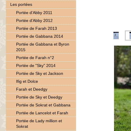
Les portées
Portée d'Abby 2011
Portée d'Abby 2012
Portée de Farah 2013
Portée de Gabbana 2014
Portée de Gabbana et Byron
2015
Portée de Farah n°2
Portée de "Sky" 2014
Portée de Sky et Jackson
Ifig et Dolce
Farah et Deedgy
Portée de Sky et Deedgy
Portée de Sokrat et Gabbana
Portée de Lancelot et Farah
Portée de Lady million et
Sokrat