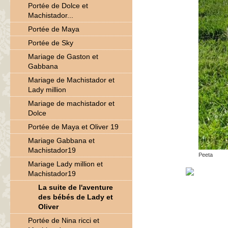
Portée de Dolce et
Machistador...
Portée de Maya
Portée de Sky
Mariage de Gaston et
Gabbana
Mariage de Machistador et
Lady million
Mariage de machistador et
Dolce
Portée de Maya et Oliver 19
Mariage Gabbana et
Machistador19
Peeta
Mariage Lady million et
Machistador19
La suite de l'aventure
des bébés de Lady et
Oliver
Portée de Nina ricci et