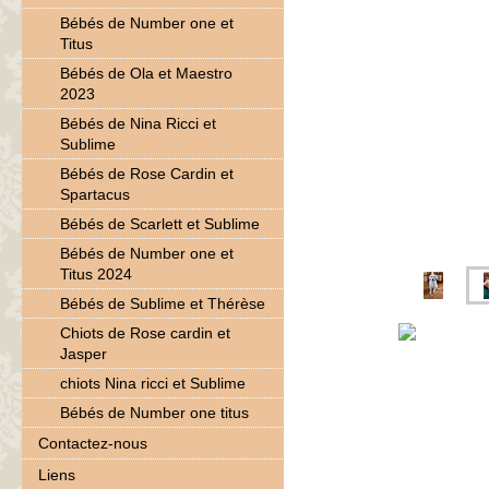
Bébés de Number one et
Titus
Bébés de Ola et Maestro
2023
Bébés de Nina Ricci et
Sublime
Bébés de Rose Cardin et
Spartacus
Bébés de Scarlett et Sublime
Bébés de Number one et
Titus 2024
Bébés de Sublime et Thérèse
Chiots de Rose cardin et
Jasper
chiots Nina ricci et Sublime
Bébés de Number one titus
Contactez-nous
Liens