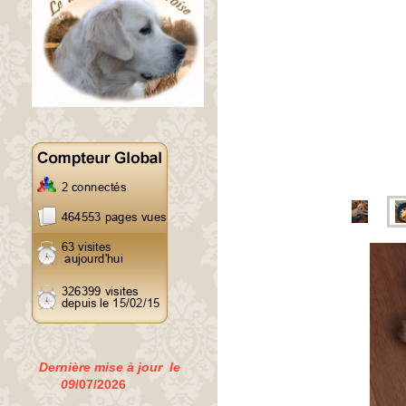
Dernière mise à jour le
09
/07/2026