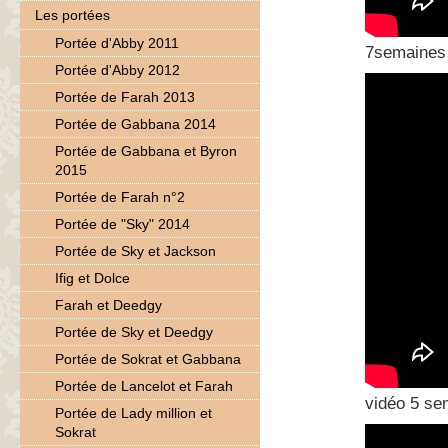
Les portées
Portée d'Abby 2011
7semaines
Portée d'Abby 2012
Portée de Farah 2013
Portée de Gabbana 2014
Portée de Gabbana et Byron
2015
Portée de Farah n°2
Portée de "Sky" 2014
Portée de Sky et Jackson
Ifig et Dolce
Farah et Deedgy
Portée de Sky et Deedgy
Portée de Sokrat et Gabbana
Portée de Lancelot et Farah
vidéo 5 se
Portée de Lady million et
Sokrat