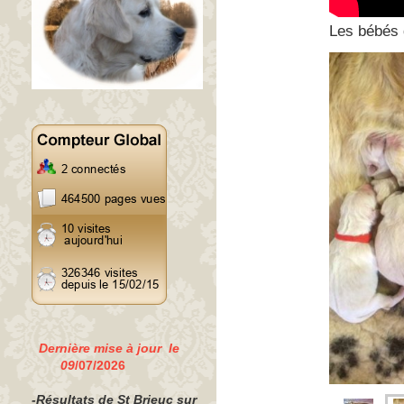
Les bébés 
Dernière mise à jour le
09
/07/2026
-Résultats de St Brieuc sur