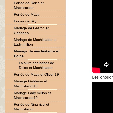
Portée de Dolce et
Machistador...
Portée de Maya
Portée de Sky
Mariage de Gaston et
Gabbana
Mariage de Machistador et
Lady million
Mariage de machistador et
Dolce
La suite des bébés de
Dolce et Machistador
Portée de Maya et Oliver 19
Les chouch
Mariage Gabbana et
Machistador19
Mariage Lady million et
Machistador19
Portée de Nina ricci et
Machistador