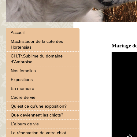
Accueil
Machistador de la cote des
Mariage de
Hortensias
CH.Tr.Sublime du domaine
d'Ambroise
Nos femelles
Expositions
En mémoire
Cadre de vie
Qu'est ce qu'une exposition?
Que deviennent les chiots?
L'album de vie
La réservation de votre chiot