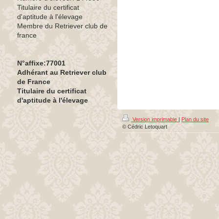
Titulaire du certificat
d'aptitude à l'élevage
Membre du Retriever club de
france
N°affixe:77001
Adhérant au Retriever club
de France
Titulaire du certificat
d'aptitude à l'élevage
Version imprimable
|
Plan du site
© Cédric Letoquart