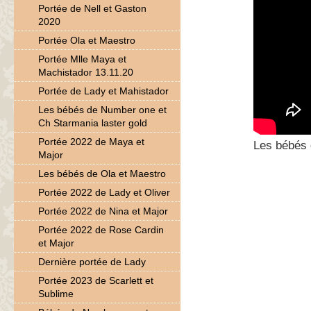
Portée de Nell et Gaston
2020
Portée Ola et Maestro
Portée Mlle Maya et
Machistador 13.11.20
Portée de Lady et Mahistador
Les bébés de Number one et
Ch Starmania laster gold
Portée 2022 de Maya et
Les bébés 
Major
Les bébés de Ola et Maestro
Portée 2022 de Lady et Oliver
Portée 2022 de Nina et Major
Portée 2022 de Rose Cardin
et Major
Dernière portée de Lady
Portée 2023 de Scarlett et
Sublime